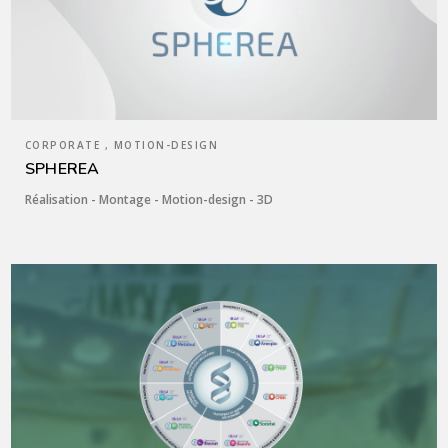
CORPORATE , MOTION-DESIGN
SPHEREA
Réalisation - Montage - Motion-design - 3D