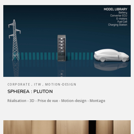
CORPORATE , ITW , MOTION-DESIGN
SPHEREA : PLUTON
Réalisation - 3D - Prise de vue - Motion-design - Montage