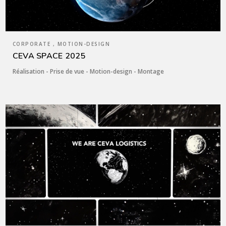
CORPORATE , MOTION-DESIGN
CEVA SPACE 2025
Réalisation - Prise de vue - Motion-design - Montage