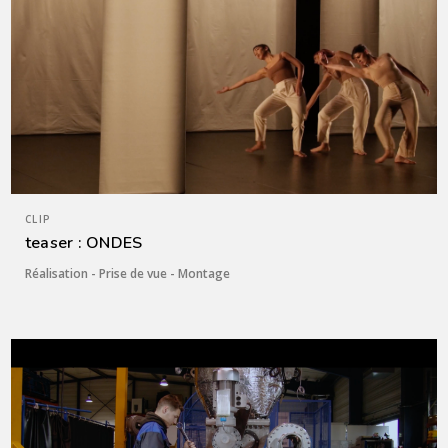
CLIP
teaser : ONDES
Réalisation - Prise de vue - Montage