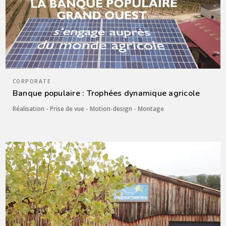
CORPORATE
Banque populaire : Trophées dynamique agricole
Réalisation - Prise de vue - Motion-design - Montage