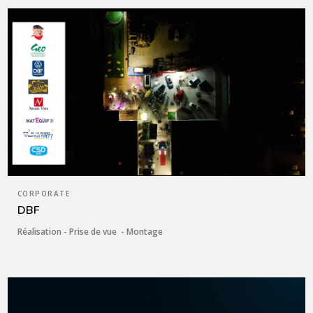
CORPORATE
DBF
Réalisation - Prise de vue - Montage