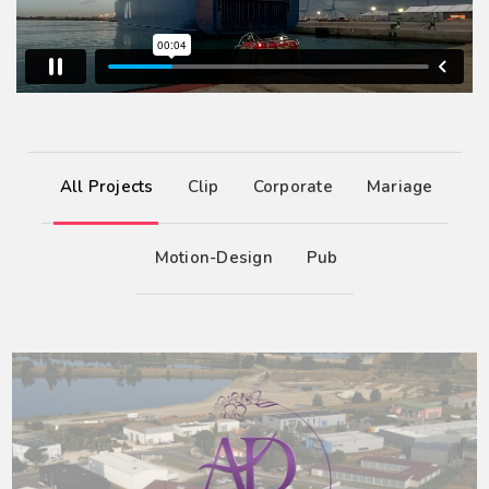
All Projects
Clip
Corporate
Mariage
Motion-Design
Pub