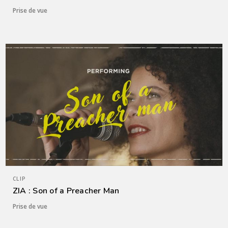
Prise de vue
CLIP
ZIA : Son of a Preacher Man
Prise de vue