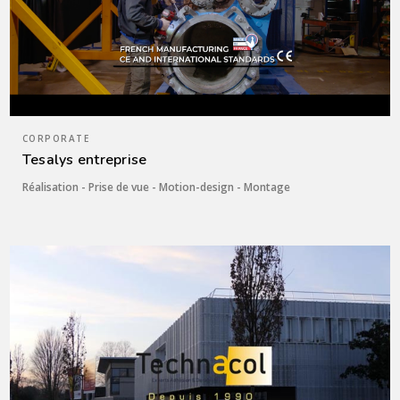
CORPORATE
Tesalys entreprise
Réalisation - Prise de vue - Motion-design - Montage