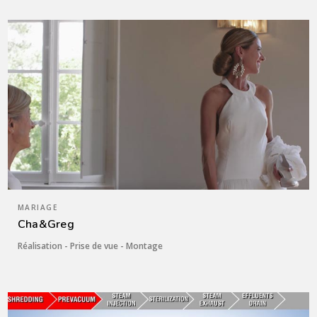
MARIAGE
Cha&Greg
Réalisation - Prise de vue - Montage