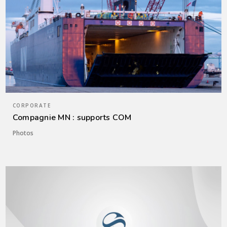
CORPORATE
Compagnie MN : supports COM
Photos