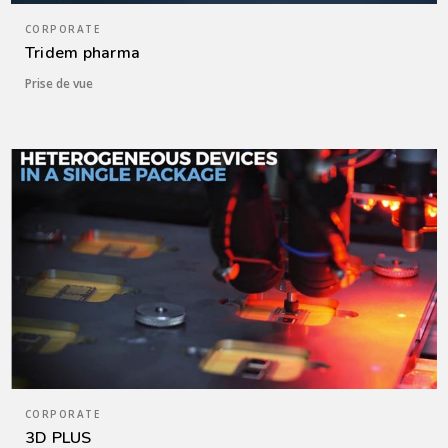
CORPORATE
Tridem pharma
Prise de vue
CORPORATE
3D PLUS