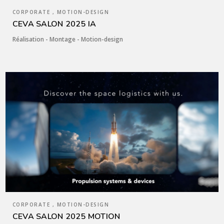
CORPORATE , MOTION-DESIGN
CEVA SALON 2025 IA
Réalisation - Montage - Motion-design
CORPORATE , MOTION-DESIGN
CEVA SALON 2025 MOTION