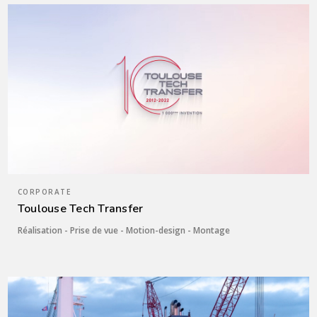
CORPORATE
Toulouse Tech Transfer
Réalisation - Prise de vue - Motion-design - Montage