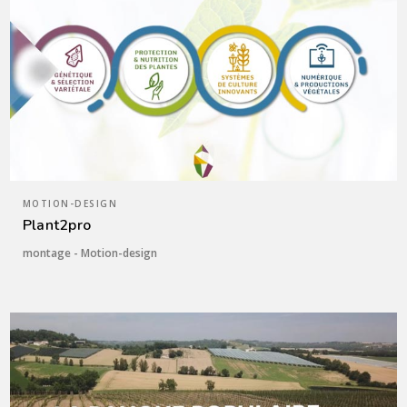
MOTION-DESIGN
Plant2pro
montage - Motion-design