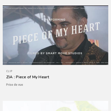
CLIP
ZIA : Piece of My Heart
Prise de vue