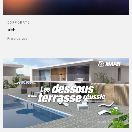
CORPORATE
SEF
Prise de vue