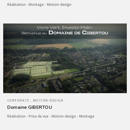
Réalisation - Montage - Motion-design
CORPORATE , MOTION-DESIGN
Domaine GIBERTOU
Réalisation - Prise de vue - Motion-design - Montage