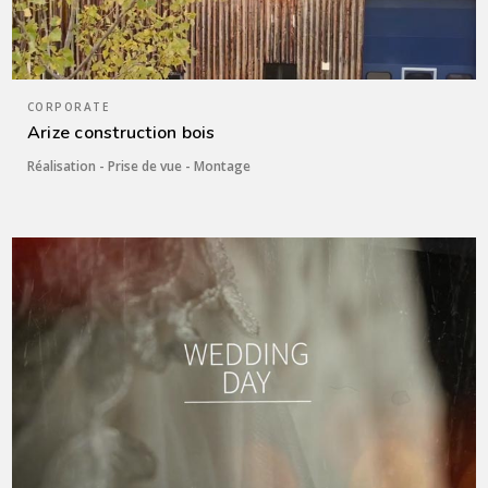
CORPORATE
Arize construction bois
Réalisation - Prise de vue - Montage