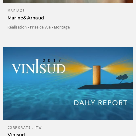
MARIAGE
Marine&Arnaud
Réalisation - Prise de vue - Montage
CORPORATE , ITW
Vinisud