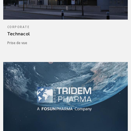
CORPORATE
Technacol
Prise de vue