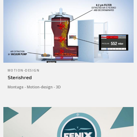
MOTION-DESIGN
Sterishred
Montage - Motion-design - 3D