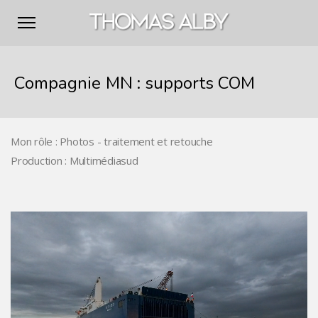
Compagnie MN : supports COM
Mon rôle : Photos - traitement et retouche
Production : Multimédiasud