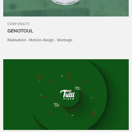
CORPORATE
GENOTOUL
Réalisation - Motion-design - Montage