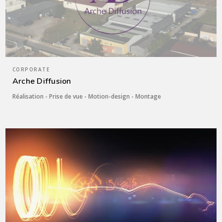
CORPORATE
Arche Diffusion
Réalisation - Prise de vue - Motion-design - Montage