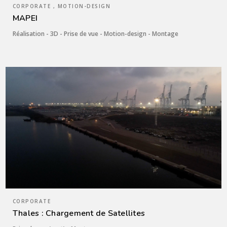
CORPORATE , MOTION-DESIGN
MAPEI
Réalisation - 3D - Prise de vue - Motion-design - Montage
CORPORATE
Thales : Chargement de Satellites