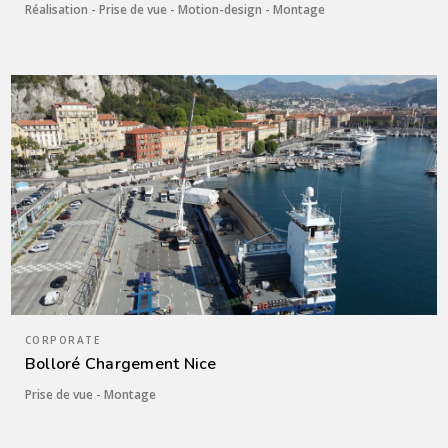
Réalisation - Prise de vue - Motion-design - Montage
CORPORATE
Bolloré Chargement Nice
Prise de vue - Montage